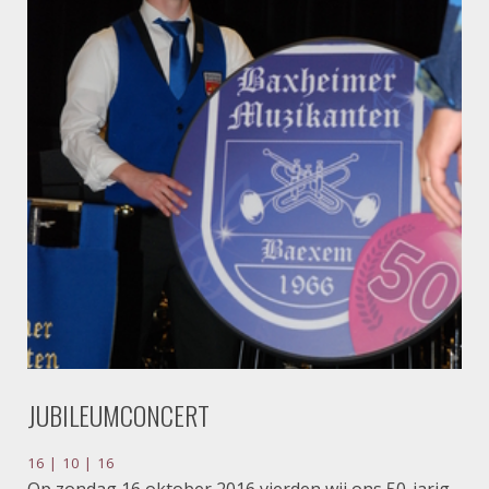
JUBILEUMCONCERT
16 | 10 | 16