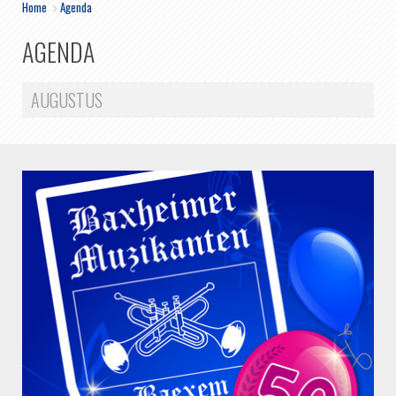
Home
>
Agenda
AGENDA
AUGUSTUS