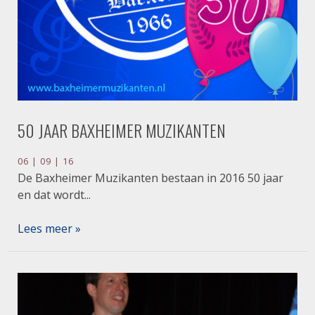
50 JAAR BAXHEIMER MUZIKANTEN
06 | 09 | 16
De Baxheimer Muzikanten bestaan in 2016 50 jaar
en dat wordt...
Lees meer »