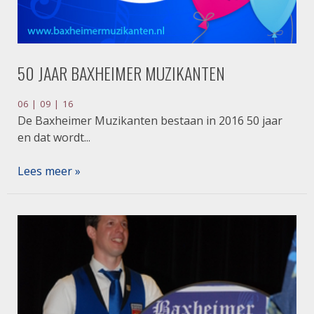
50 JAAR BAXHEIMER MUZIKANTEN
06 | 09 | 16
De Baxheimer Muzikanten bestaan in 2016 50 jaar
en dat wordt...
Lees meer »