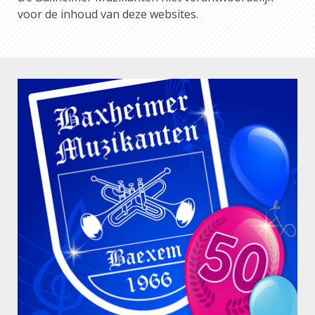
voor de inhoud van deze websites.