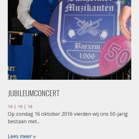
JUBILEUMCONCERT
16 | 10 | 16
Op zondag 16 oktober 2016 vierden wij ons 50-jarig
bestaan met...
Lees meer »