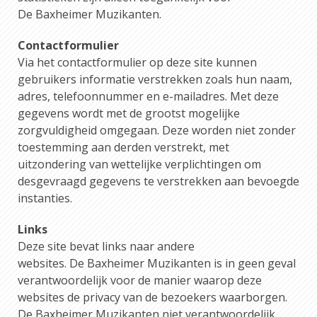
De Baxheimer Muzikanten.
Contactformulier
Via het contactformulier op deze site kunnen
gebruikers informatie verstrekken zoals hun naam,
adres, telefoonnummer en e-mailadres. Met deze
gegevens wordt met de grootst mogelijke
zorgvuldigheid omgegaan. Deze worden niet zonder
toestemming aan derden verstrekt, met
uitzondering van wettelijke verplichtingen om
desgevraagd gegevens te verstrekken aan bevoegde
instanties.
Links
Deze site bevat links naar andere
websites. De Baxheimer Muzikanten is in geen geval
verantwoordelijk voor de manier waarop deze
websites de privacy van de bezoekers waarborgen.
De Baxheimer Muzikanten niet verantwoordelijk