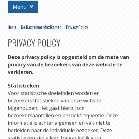
Menu
Home
>
De Baxheimer Muzikanten
>
Privacy Policy
PRIVACY POLICY
Deze privacy policy is opgesteld om de mate van
privacy van de bezoekers van deze website te
verklaren.
Statistieken
Voor statistische doeleinden worden er
bezoekersstatistieken van onze website
bijgehouden. Het gaat hierbij om
bezoekersaantallen en bezoekfrequentie. Deze
informatie is echter algemeen en valt niet te
herleiden naar de individuele bezoeker. Deze
statistieken zijn alleen toegankelijk voor