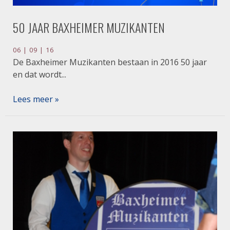
50 JAAR BAXHEIMER MUZIKANTEN
06 | 09 | 16
De Baxheimer Muzikanten bestaan in 2016 50 jaar
en dat wordt...
Lees meer »