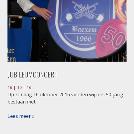
JUBILEUMCONCERT
16 | 10 | 16
Op zondag 16 oktober 2016 vierden wij ons 50-jarig
bestaan met...
Lees meer »